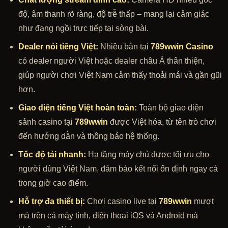
độ, âm thanh rõ ràng, độ trễ thấp – mang lại cảm giác
như đang ngồi trực tiếp tại sòng bài.
Dealer nói tiếng Việt:
Nhiều bàn tại
789wwin Casino
có dealer người Việt hoặc dealer châu Á thân thiện,
giúp người chơi Việt Nam cảm thấy thoải mái và gần gũi
hơn.
Giao diện tiếng Việt hoàn toàn:
Toàn bộ giao diện
sảnh casino tại
789wwin
được Việt hóa, từ tên trò chơi
đến hướng dẫn và thông báo hệ thống.
Tốc độ tải nhanh:
Hạ tầng máy chủ được tối ưu cho
người dùng Việt Nam, đảm bảo kết nối ổn định ngay cả
trong giờ cao điểm.
Hỗ trợ đa thiết bị:
Chơi casino live tại
789wwin
mượt
mà trên cả máy tính, điện thoại iOS và Android mà