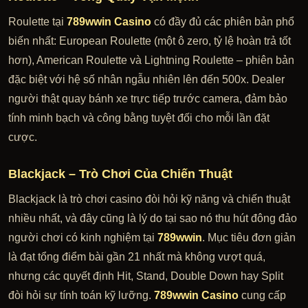
Roulette tại
789wwin Casino
có đầy đủ các phiên bản phổ
biến nhất: European Roulette (một ô zero, tỷ lệ hoàn trả tốt
hơn), American Roulette và Lightning Roulette – phiên bản
đặc biệt với hệ số nhân ngẫu nhiên lên đến 500x. Dealer
người thật quay bánh xe trực tiếp trước camera, đảm bảo
tính minh bạch và công bằng tuyệt đối cho mỗi lần đặt
cược.
Blackjack – Trò Chơi Của Chiến Thuật
Blackjack là trò chơi casino đòi hỏi kỹ năng và chiến thuật
nhiều nhất, và đây cũng là lý do tại sao nó thu hút đông đảo
người chơi có kinh nghiệm tại
789wwin
. Mục tiêu đơn giản
là đạt tổng điểm bài gần 21 nhất mà không vượt quá,
nhưng các quyết định Hit, Stand, Double Down hay Split
đòi hỏi sự tính toán kỹ lưỡng.
789wwin Casino
cung cấp