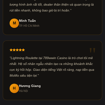
lượng hình ảnh rất tốt, dealer thân thiện và quan trọng là
rút tiền nhanh, không bao giờ bị trì hoãn."
Minh Tuấn
M
TP. Hồ Chí Minh
"Lightning Roulette tại 789wwin Casino là trò chơi tôi mê
nhất. Hệ số nhân ngẫu nhiên tạo ra những khoảnh khắc
cực kỳ hồi hộp. Giao diện tiếng Việt rõ ràng, nạp tiền qua
MoMo siêu tiện lợi."
Hương Giang
H
Hà Nội