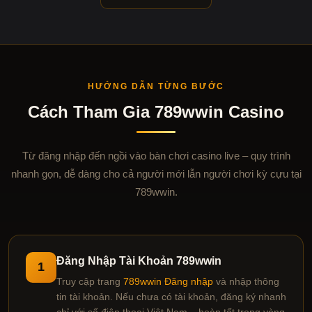
HƯỚNG DẪN TỪNG BƯỚC
Cách Tham Gia 789wwin Casino
Từ đăng nhập đến ngồi vào bàn chơi casino live – quy trình
nhanh gọn, dễ dàng cho cả người mới lẫn người chơi kỳ cựu tại
789wwin.
Đăng Nhập Tài Khoản 789wwin
1
Truy cập trang
789wwin Đăng nhập
và nhập thông
tin tài khoản. Nếu chưa có tài khoản, đăng ký nhanh