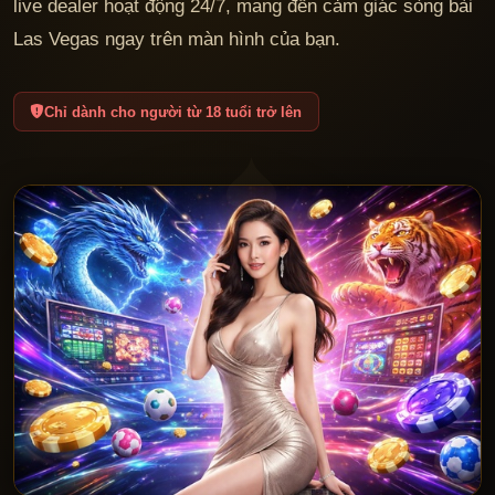
live dealer hoạt động 24/7, mang đến cảm giác sòng bài
Las Vegas ngay trên màn hình của bạn.
Chỉ dành cho người từ 18 tuổi trở lên
♠
♣
♦