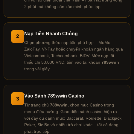
chỉ với số điện thoại Việt Nam – hoàn tất trong vòng
2 phút mà không cần xác minh phức tạp.
Nạp Tiền Nhanh Chóng
2
Chọn phương thức nạp tiền phù hợp – MoMo,
ZaloPay, VNPay hoặc chuyển khoản ngân hàng qua
Vietcombank, Techcombank, BIDV. Mức nạp tối
thiểu chỉ 50.000 VNĐ, tiền vào tài khoản
789wwin
trong vài giây.
Vào Sảnh 789wwin Casino
3
Từ trang chủ
789wwin
, chọn mục Casino trong
menu điều hướng. Giao diện sảnh casino hiện ra
với đầy đủ danh mục: Baccarat, Roulette, Blackjack,
Poker, Sic Bo và nhiều trò chơi khác – tất cả đang
phát trực tiếp.