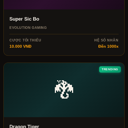
Super Sic Bo
EVOLUTION GAMING
CƯỢC TỐI THIỂU
HỆ SỐ NHÂN
10.000 VNĐ
Đến 1000x
TRENDING
🐉
Dragon Tiger