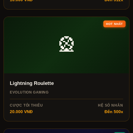
HOT NHẤT
🎡
Lightning Roulette
EVOLUTION GAMING
CƯỢC TỐI THIỂU
HỆ SỐ NHÂN
20.000 VNĐ
Đến 500x