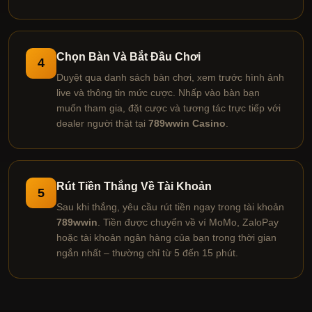
Chọn Bàn Và Bắt Đầu Chơi
4
Duyệt qua danh sách bàn chơi, xem trước hình ảnh
live và thông tin mức cược. Nhấp vào bàn bạn
muốn tham gia, đặt cược và tương tác trực tiếp với
dealer người thật tại
789wwin Casino
.
Rút Tiền Thắng Về Tài Khoản
5
Sau khi thắng, yêu cầu rút tiền ngay trong tài khoản
789wwin
. Tiền được chuyển về ví MoMo, ZaloPay
hoặc tài khoản ngân hàng của bạn trong thời gian
ngắn nhất – thường chỉ từ 5 đến 15 phút.