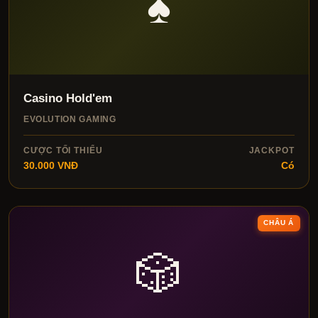
♠️
Casino Hold'em
EVOLUTION GAMING
CƯỢC TỐI THIỂU
JACKPOT
30.000 VNĐ
Có
CHÂU Á
🎲