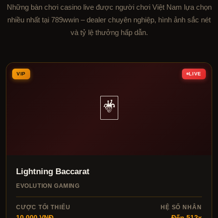
Những bàn chơi casino live được người chơi Việt Nam lựa chọn
nhiều nhất tại 789wwin – dealer chuyên nghiệp, hình ảnh sắc nét
và tỷ lệ thưởng hấp dẫn.
VIP
LIVE
🃏
Lightning Baccarat
EVOLUTION GAMING
CƯỢC TỐI THIỂU
HỆ SỐ NHÂN
10.000 VNĐ
Đến 512x