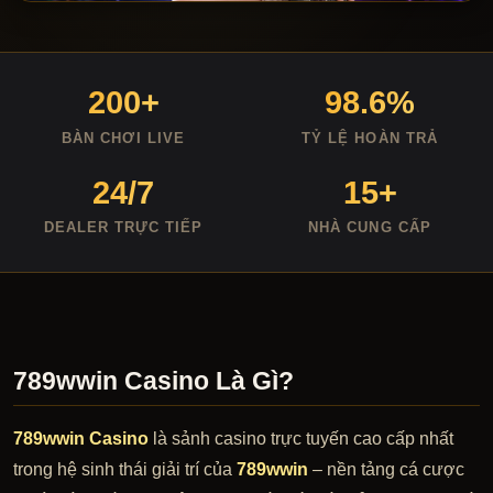
200+
98.6%
BÀN CHƠI LIVE
TỶ LỆ HOÀN TRẢ
24/7
15+
DEALER TRỰC TIẾP
NHÀ CUNG CẤP
789wwin Casino Là Gì?
789wwin Casino
là sảnh casino trực tuyến cao cấp nhất
trong hệ sinh thái giải trí của
789wwin
– nền tảng cá cược