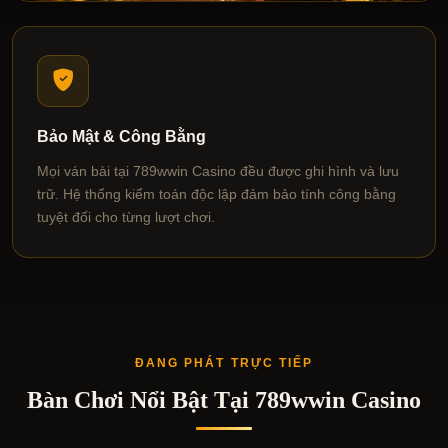
Bảo Mật & Công Bằng
Mọi ván bài tại 789wwin Casino đều được ghi hình và lưu
trữ. Hệ thống kiểm toán độc lập đảm bảo tính công bằng
tuyệt đối cho từng lượt chơi.
ĐANG PHÁT TRỰC TIẾP
Bàn Chơi Nổi Bật Tại 789wwin Casino