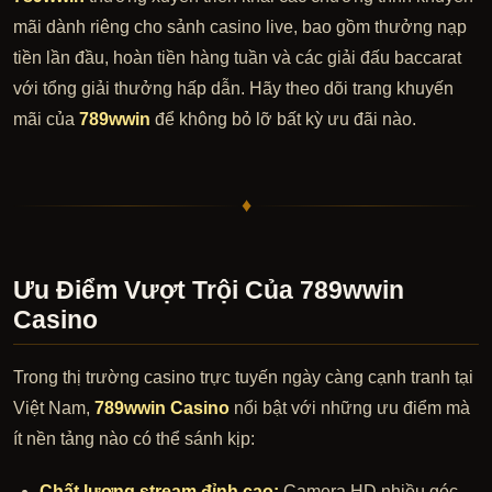
mãi dành riêng cho sảnh casino live, bao gồm thưởng nạp
tiền lần đầu, hoàn tiền hàng tuần và các giải đấu baccarat
với tổng giải thưởng hấp dẫn. Hãy theo dõi trang khuyến
mãi của
789wwin
để không bỏ lỡ bất kỳ ưu đãi nào.
♦
Ưu Điểm Vượt Trội Của 789wwin
Casino
Trong thị trường casino trực tuyến ngày càng cạnh tranh tại
Việt Nam,
789wwin Casino
nổi bật với những ưu điểm mà
ít nền tảng nào có thể sánh kịp:
Chất lượng stream đỉnh cao:
Camera HD nhiều góc