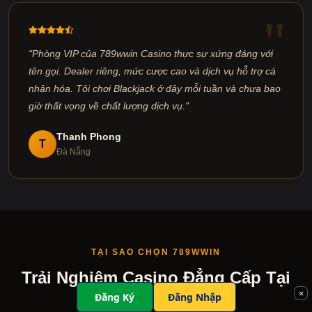
"Phòng VIP của 789wwin Casino thực sự xứng đáng với
tên gọi. Dealer riêng, mức cược cao và dịch vụ hỗ trợ cá
nhân hóa. Tôi chơi Blackjack ở đây mỗi tuần và chưa bao
giờ thất vọng về chất lượng dịch vụ."
Thanh Phong
T
Đà Nẵng
TẠI SAO CHỌN 789WWIN
Trải Nghiệm Casino Đẳng Cấp Tại
×
789wwin
Đăng Ký
Đăng Nhập