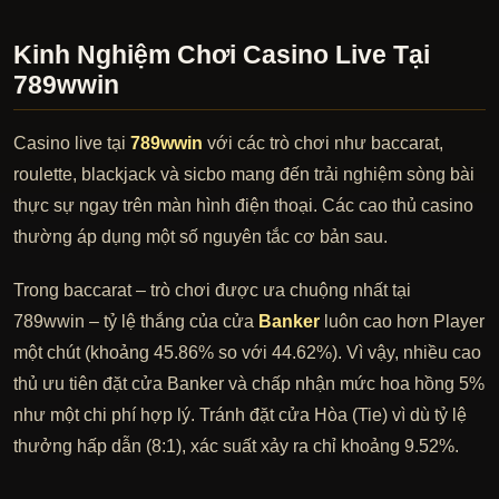
Kinh Nghiệm Chơi Casino Live Tại
789wwin
Casino live tại
789wwin
với các trò chơi như baccarat,
roulette, blackjack và sicbo mang đến trải nghiệm sòng bài
thực sự ngay trên màn hình điện thoại. Các cao thủ casino
thường áp dụng một số nguyên tắc cơ bản sau.
Trong baccarat – trò chơi được ưa chuộng nhất tại
789wwin – tỷ lệ thắng của cửa
Banker
luôn cao hơn Player
một chút (khoảng 45.86% so với 44.62%). Vì vậy, nhiều cao
thủ ưu tiên đặt cửa Banker và chấp nhận mức hoa hồng 5%
như một chi phí hợp lý. Tránh đặt cửa Hòa (Tie) vì dù tỷ lệ
thưởng hấp dẫn (8:1), xác suất xảy ra chỉ khoảng 9.52%.