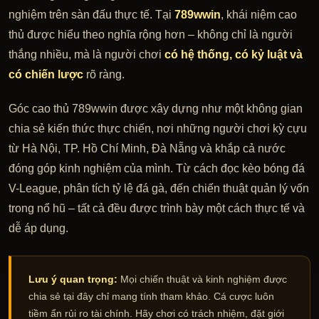
nghiệm trên sàn đấu thực tế. Tại
789wwin
, khái niệm cao
thủ được hiểu theo nghĩa rộng hơn – không chỉ là người
thắng nhiều, mà là người chơi
có hệ thống, có kỷ luật và
có chiến lược
rõ ràng.
Góc cao thủ 789wwin được xây dựng như một không gian
chia sẻ kiến thức thực chiến, nơi những người chơi kỳ cựu
từ Hà Nội, TP. Hồ Chí Minh, Đà Nẵng và khắp cả nước
đóng góp kinh nghiệm của mình. Từ cách đọc kèo bóng đá
V-League, phân tích tỷ lệ đá gà, đến chiến thuật quản lý vốn
trong nổ hũ – tất cả đều được trình bày một cách thực tế và
dễ áp dụng.
Lưu ý quan trọng:
Mọi chiến thuật và kinh nghiệm được
chia sẻ tại đây chỉ mang tính tham khảo. Cá cược luôn
tiềm ẩn rủi ro tài chính. Hãy chơi có trách nhiệm, đặt giới