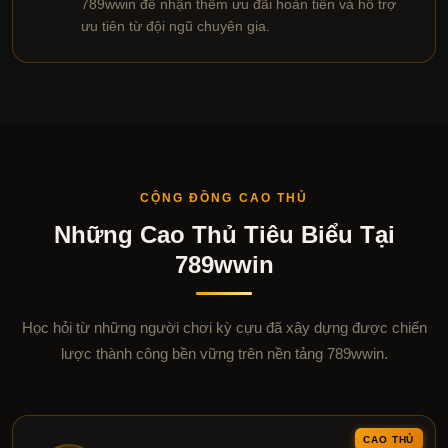
789wwin để nhận thêm ưu đãi hoàn tiền và hỗ trợ
ưu tiên từ đội ngũ chuyên gia.
CỘNG ĐỒNG CAO THỦ
Những Cao Thủ Tiêu Biểu Tại
789wwin
Học hỏi từ những người chơi kỳ cựu đã xây dựng được chiến
lược thành công bền vững trên nền tảng 789wwin.
CAO THỦ