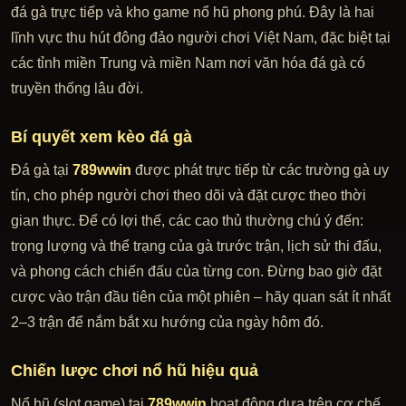
đá gà trực tiếp và kho game nổ hũ phong phú. Đây là hai
lĩnh vực thu hút đông đảo người chơi Việt Nam, đặc biệt tại
các tỉnh miền Trung và miền Nam nơi văn hóa đá gà có
truyền thống lâu đời.
Bí quyết xem kèo đá gà
Đá gà tại
789wwin
được phát trực tiếp từ các trường gà uy
tín, cho phép người chơi theo dõi và đặt cược theo thời
gian thực. Để có lợi thế, các cao thủ thường chú ý đến:
trọng lượng và thể trạng của gà trước trận, lịch sử thi đấu,
và phong cách chiến đấu của từng con. Đừng bao giờ đặt
cược vào trận đầu tiên của một phiên – hãy quan sát ít nhất
2–3 trận để nắm bắt xu hướng của ngày hôm đó.
Chiến lược chơi nổ hũ hiệu quả
Nổ hũ (slot game) tại
789wwin
hoạt động dựa trên cơ chế