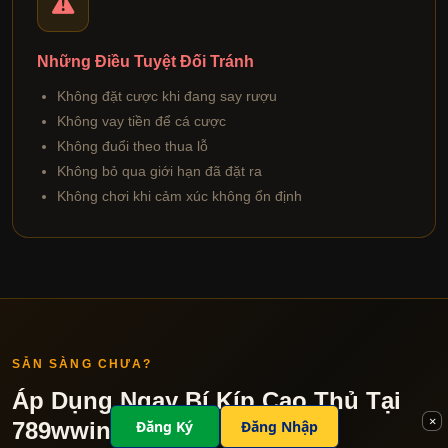
Những Điều Tuyệt Đối Tránh
Không đặt cược khi đang say rượu
Không vay tiền để cá cược
Không đuổi theo thua lỗ
Không bỏ qua giới hạn đã đặt ra
Không chơi khi cảm xúc không ổn định
SẴN SÀNG CHƯA?
Áp Dụng Ngay Bí Kíp Cao Thủ Tại
×
Đăng Ký
Đăng Nhập
789wwin