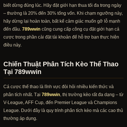
biết dừng đúng lúc. Hãy đặt giới hạn thua tối đa trong ngày
– thường là 20% đến 30% tổng vốn. Khi chạm ngưỡng này,
hãy dừng lại hoàn toàn, bất kể cảm giác muốn gỡ lỗ mạnh
đến đâu.
789wwin
cũng cung cấp công cụ đặt giới hạn cá
cược trong phần cài đặt tài khoản để hỗ trợ bạn thực hiện
điều này.
Chiến Thuật Phân Tích Kèo Thể Thao
Tại 789wwin
Cá cược thể thao là lĩnh vực đòi hỏi nhiều kiến thức và
phân tích nhất. Tại
789wwin
, thị trường kèo rất đa dạng – từ
V-League, AFF Cup, đến Premier League và Champions
League. Dưới đây là quy trình phân tích kèo mà các cao thủ
thường áp dụng.