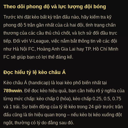
Theo dõi phong độ và lực lượng đội bóng
Trước khi đặt kèo bất kỳ trận đấu nào, hãy kiểm tra kỹ
phong độ 5 trận gần nhất của cả hai đội, tình trạng chấn
thương của các cầu thủ chủ chốt, và lịch sử đối đầu trực
tiếp. Đối với V-League, việc nắm bắt thông tin về các đội
như Hà Nội FC, Hoàng Anh Gia Lai hay TP. Hồ Chí Minh
FC sẽ giúp bạn có lợi thế đáng kể.
Đọc hiểu tỷ lệ kèo châu Á
Kèo châu Á (handicap) là loại kèo phổ biến nhất tại
789wwin
. Để đọc kèo hiệu quả, bạn cần hiểu rõ ý nghĩa của
từng mức chấp: kèo chấp 0 (hòa), kèo chấp 0.25, 0.5, 0.75
và 1 trái. Sự biến động của tỷ lệ kèo trong 24 giờ trước trận
đấu cũng là tín hiệu quan trọng – nếu kèo bị kéo xuống đột
ngột, thường có lý do đằng sau đó.