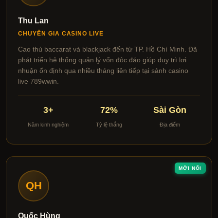
Thu Lan
CHUYÊN GIA CASINO LIVE
Cao thủ baccarat và blackjack đến từ TP. Hồ Chí Minh. Đã
phát triển hệ thống quản lý vốn độc đáo giúp duy trì lợi
nhuận ổn định qua nhiều tháng liên tiếp tại sảnh casino
live 789wwin.
3+
72%
Sài Gòn
Năm kinh nghiệm
Tỷ lệ thắng
Địa điểm
MỚI NỔI
QH
Quốc Hùng