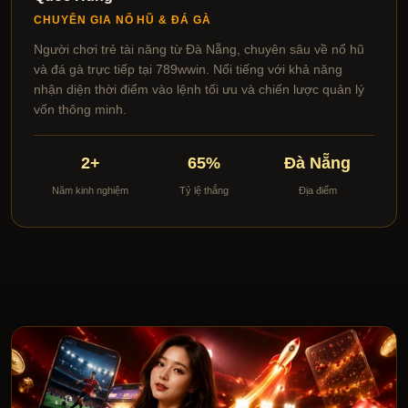
CHUYÊN GIA NỔ HŨ & ĐÁ GÀ
Người chơi trẻ tài năng từ Đà Nẵng, chuyên sâu về nổ hũ
và đá gà trực tiếp tại 789wwin. Nổi tiếng với khả năng
nhận diện thời điểm vào lệnh tối ưu và chiến lược quản lý
vốn thông minh.
2+
65%
Đà Nẵng
Năm kinh nghiệm
Tỷ lệ thắng
Địa điểm